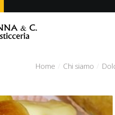
Home
/
Chi siamo
/
Dol