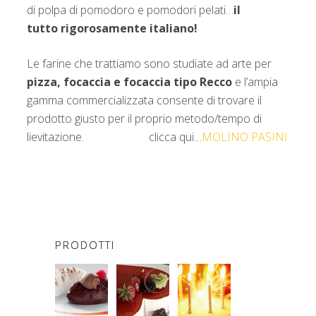
di polpa di pomodoro e pomodori pelati…
il
tutto
rigorosamente italiano!
Le farine che trattiamo sono studiate ad arte per
pizza, focaccia e focaccia tipo Recco
e l’ampia
gamma commercializzata consente di trovare il
prodotto giusto per il proprio metodo/tempo di
lievitazione. clicca qui…
MOLINO PASINI
PRODOTTI