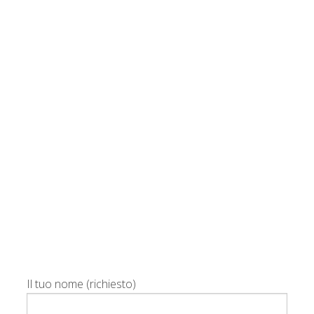
Il tuo nome (richiesto)