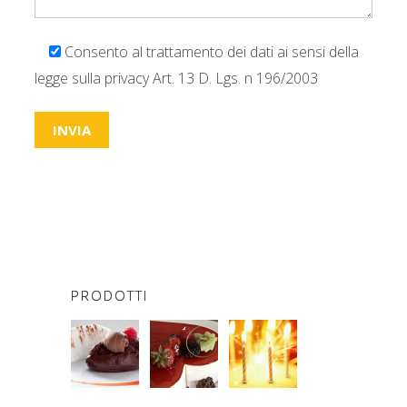
Consento al trattamento dei dati ai sensi della
legge sulla privacy Art. 13 D. Lgs. n 196/2003
PRODOTTI