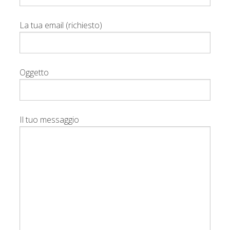
La tua email (richiesto)
Oggetto
Il tuo messaggio