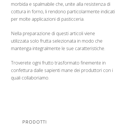
morbida e spalmabile che, unite alla resistenza di
cottura in forno, li rendono particolarmente indicati
per molte applicazioni di pasticceria.
Nella preparazione di questi articoli viene
utilizzata solo frutta selezionata in modo che
mantenga integralmente le sue caratteristiche.
Troverete ogni frutto trasformato finemente in
confettura dalle sapienti mane dei produttori con i
quali collaboriamo.
PRODOTTI