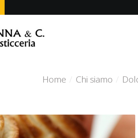
Home
/
Chi siamo
/
Dol