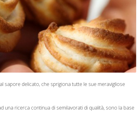
 sapore delicato, che sprigiona tutte le sue meravigliose
ad una ricerca continua di semilavorati di qualità, sono la base