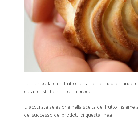
La mandorla è un frutto tipicamente mediterraneo dal
caratteristiche nei nostri prodotti.
L’ accurata selezione nella scelta del frutto insieme 
del successo dei prodotti di questa linea.