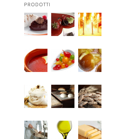
PRODOTTI