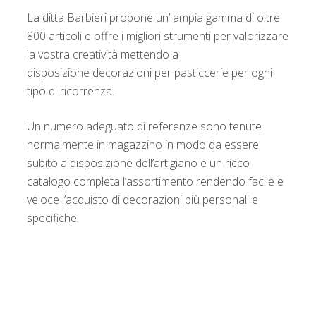
La ditta Barbieri propone un’ ampia gamma di oltre
800 articoli e offre i migliori strumenti per valorizzare
la vostra creatività mettendo a
disposizione decorazioni per pasticcerie per ogni
tipo di ricorrenza.
Un numero adeguato di referenze sono tenute
normalmente in magazzino in modo da essere
subito a disposizione dell’artigiano e un ricco
catalogo completa l’assortimento rendendo facile e
veloce l’acquisto di decorazioni più personali e
specifiche.