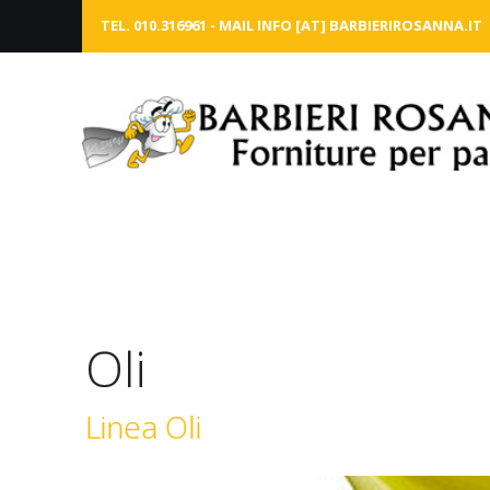
TEL. 010.316961 - MAIL INFO [AT] BARBIERIROSANNA.IT
Oli
Linea Oli