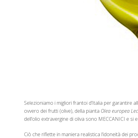
Selezioniamo i migliori frantoi d’Italia per garantire 
ovvero dei frutti (olive), della pianta
Olea europea
Lec
dell’olio extravergine di oliva sono MECCANICI e si e
Ciò che riflette in maniera realistica l’idoneità dei pro